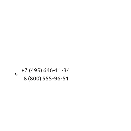
+7 (495) 646-11-34
8 (800) 555-96-51
Заказать звонок