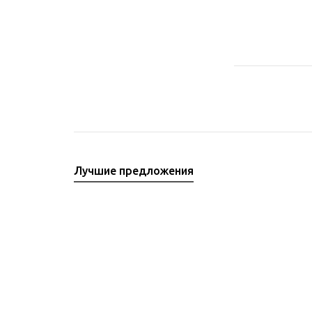
Лучшие предложения