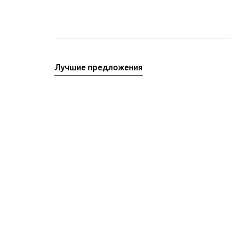
Лучшие предложения