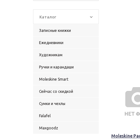
Каталог
Записные книжки
Ежедневники
Художникам
Ручки и карандаши
Moleskine Smart
Сейчас со скидкой
Сумки и чехлы
Falafel
Maxgoodz
Moleskine Pa