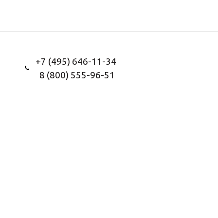
+7 (495) 646-11-34
8 (800) 555-96-51
Заказать звонок