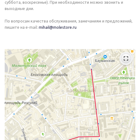
суббота, воскресенье). При необходимости можно звонить и
выходные дни.
По вопросам качества обслуживания, замечаниям и предложений,
пишите на e-mail:
mihail@molestore.ru