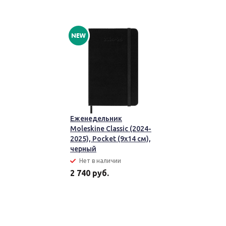
Еженедельник
Moleskine Classic (2024-
2025), Pocket (9x14 см),
черный
Нет в наличии
2 740 руб.