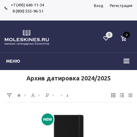
+7 (495) 646-11-34
Вход
Регистрация
8 (800) 555-96-51
0
0
МЕНЮ
Архив датировка 2024/2025