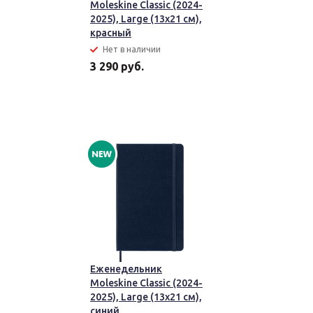
Moleskine Classic (2024-
2025), Large (13x21 см),
красный
Нет в наличии
3 290 руб.
Еженедельник
Moleskine Classic (2024-
2025), Large (13x21 см),
синий