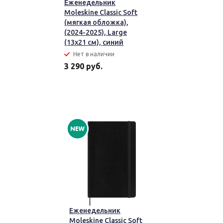
Еженедельник
Moleskine Classic Soft
(мягкая обложка),
(2024-2025), Large
(13x21 см), синий
Нет в наличии
3 290 руб.
Еженедельник
Moleskine Classic Soft