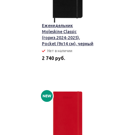
Еженедельник
Moleskine Classic
(гориз.2024-2025),
Pocket (9x14 см), черный
Нет в наличии
2 740 руб.