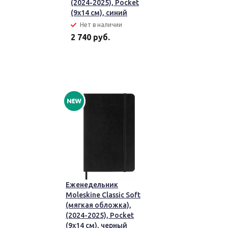
(2024-2025), Pocket
(9x14 см), синий
Нет в наличии
2 740 руб.
Еженедельник
Moleskine Classic Soft
(мягкая обложка),
(2024-2025), Pocket
(9x14 см), черный