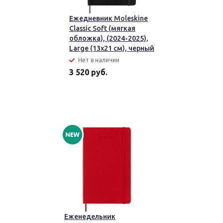
Ежедневник Moleskine
Classic Soft (мягкая
обложка), (2024-2025),
Large (13x21 см), черный
Нет в наличии
3 520 руб.
Еженедельник