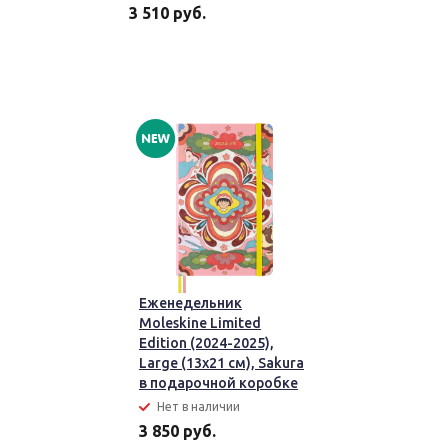
3 510 руб.
Еженедельник
Moleskine Limited
Edition (2024-2025),
Large (13x21 см), Sakura
в подарочной коробке
Нет в наличии
3 850 руб.