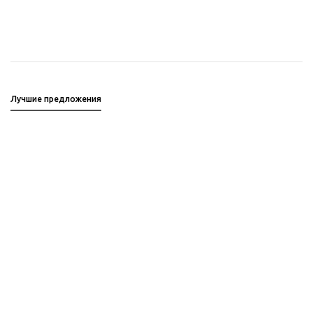
Лучшие предложения