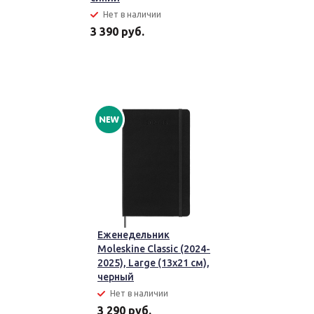
Нет в наличии
3 390 руб.
Еженедельник
Moleskine Classic (2024-
2025), Large (13x21 см),
черный
Нет в наличии
3 290 руб.