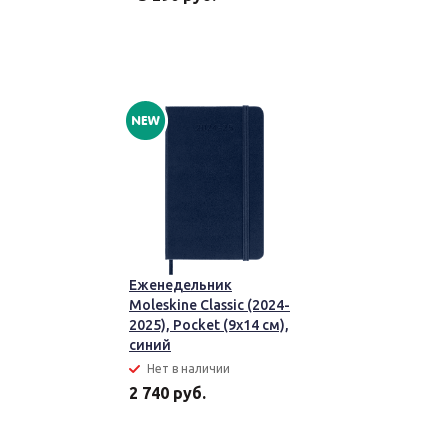
Еженедельник
Moleskine Classic (2024-
2025), Pocket (9x14 см),
синий
Нет в наличии
2 740 руб.