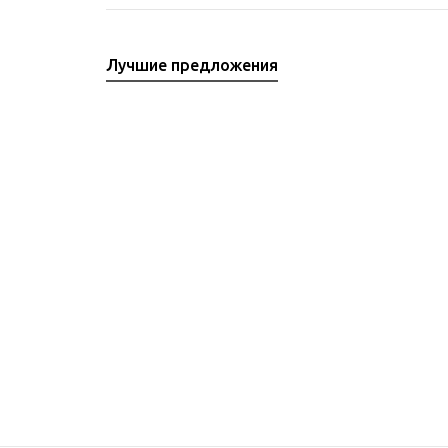
Лучшие предложения