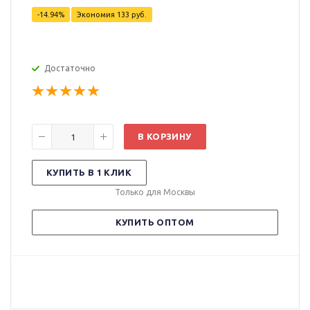
-14.94%
Экономия
133 руб.
Достаточно
В КОРЗИНУ
КУПИТЬ В 1 КЛИК
Только для Москвы
КУПИТЬ ОПТОМ