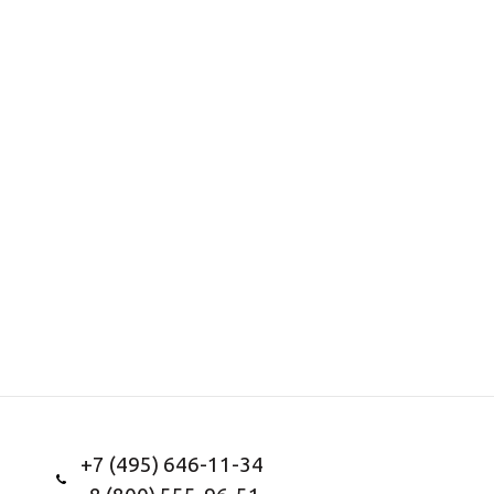
+7 (495) 646-11-34