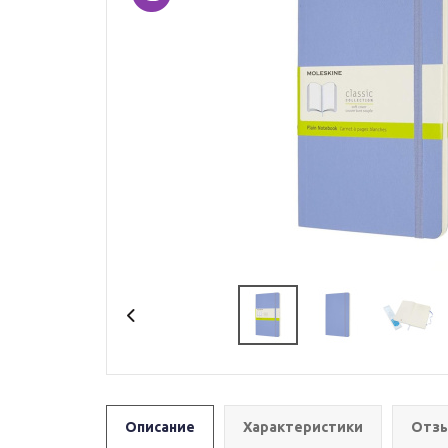
Описание
Характеристики
Отзы