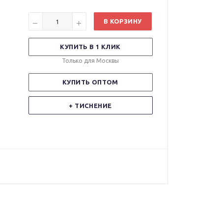
В КОРЗИНУ
КУПИТЬ В 1 КЛИК
Только для Москвы
КУПИТЬ ОПТОМ
+ ТИСНЕНИЕ