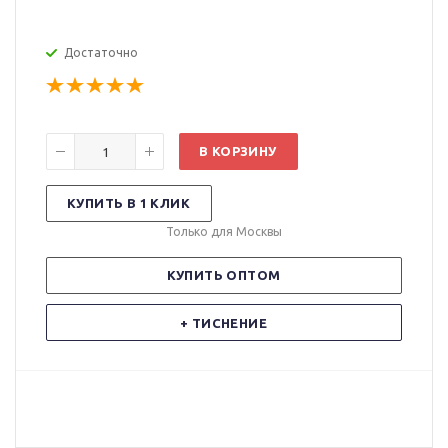
Достаточно
В КОРЗИНУ
КУПИТЬ В 1 КЛИК
Только для Москвы
КУПИТЬ ОПТОМ
+ ТИСНЕНИЕ