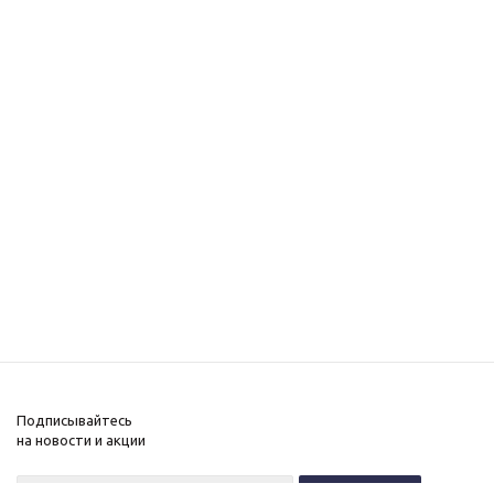
Подписывайтесь
на новости и акции