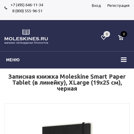
+7 (495) 646-11-34
Вход
Регистрация
8 (800) 555-96-51
0
0
МЕНЮ
Записная книжка Moleskine Smart Paper
Tablet (в линейку), XLarge (19x25 см),
черная