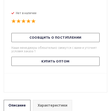
Нет в наличии
СООБЩИТЬ О ПОСТУПЛЕНИИ
Наши менеджеры обязательно свяжутся с вами и уточнят
условия заказа 1
КУПИТЬ ОПТОМ
Описание
Характеристики