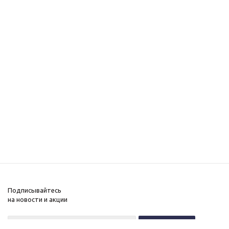
Подписывайтесь
на новости и акции