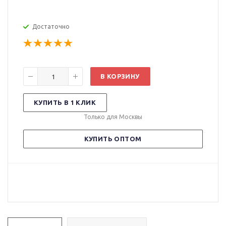
Достаточно
В КОРЗИНУ
КУПИТЬ В 1 КЛИК
Только для Москвы
КУПИТЬ ОПТОМ