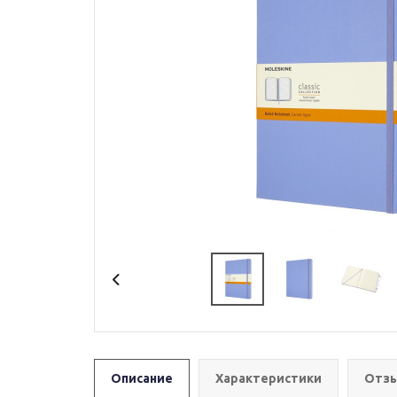
Описание
Характеристики
Отзы