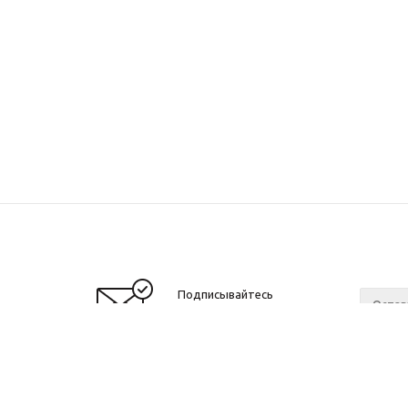
Подписывайтесь
на новости и акции