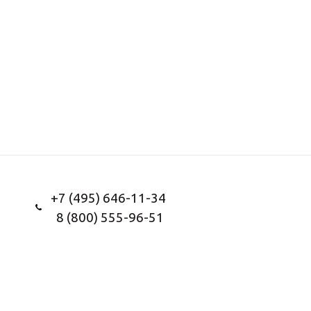
+7 (495) 646-11-34
8 (800) 555-96-51
Заказать звонок