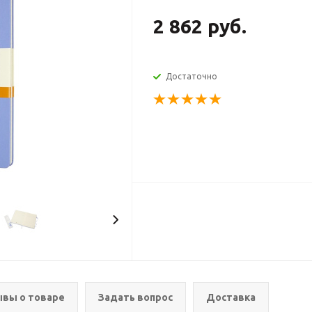
2 862 руб.
Достаточно
вы о товаре
Задать вопрос
Доставка