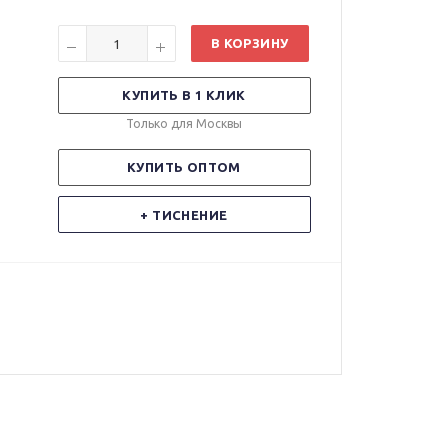
В КОРЗИНУ
КУПИТЬ В 1 КЛИК
Только для Москвы
КУПИТЬ ОПТОМ
+ ТИСНЕНИЕ