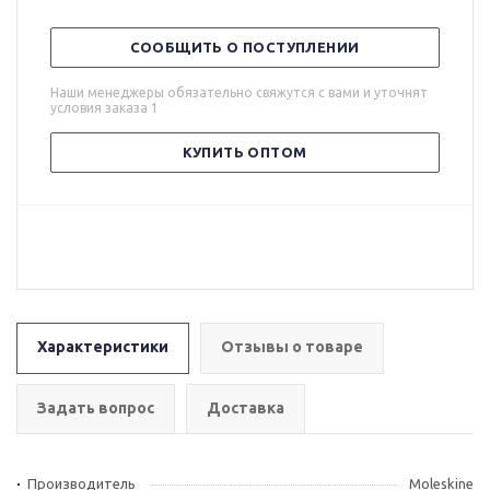
СООБЩИТЬ О ПОСТУПЛЕНИИ
Наши менеджеры обязательно свяжутся с вами и уточнят
условия заказа 1
КУПИТЬ ОПТОМ
Характеристики
Отзывы о товаре
Задать вопрос
Доставка
Производитель
Moleskine