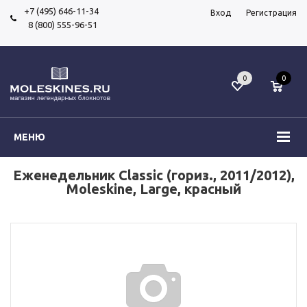
+7 (495) 646-11-34
Вход
Регистрация
8 (800) 555-96-51
0
0
МЕНЮ
Еженедельник Classic (гориз., 2011/2012),
Moleskine, Large, красный