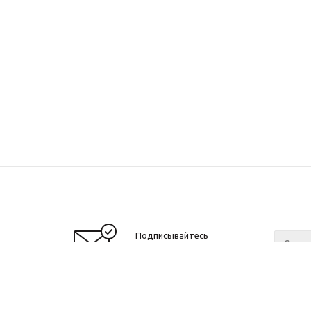
Подписывайтесь
на новости и акции