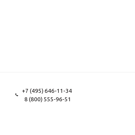
+7 (495) 646-11-34
8 (800) 555-96-51
Заказать звонок