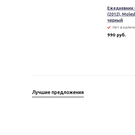
Ежедневник C
(2012), Moles
черный
Нет в налич
990 руб.
Лучшие предложения