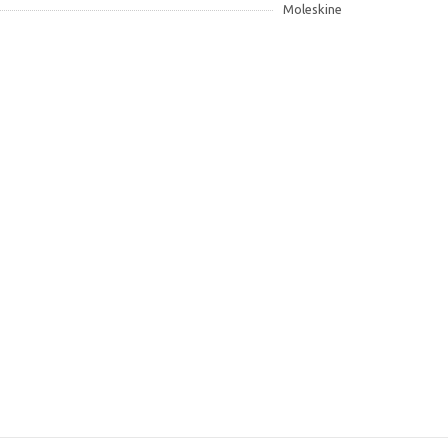
Moleskine