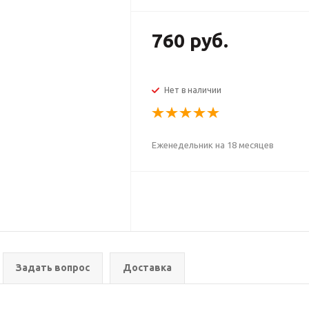
760 руб.
Нет в наличии
Еженедельник на 18 месяцев
Задать вопрос
Доставка