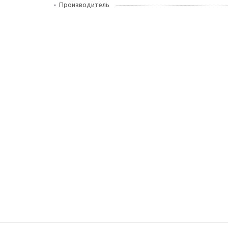
Производитель