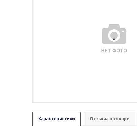
Характеристики
Отзывы о товаре