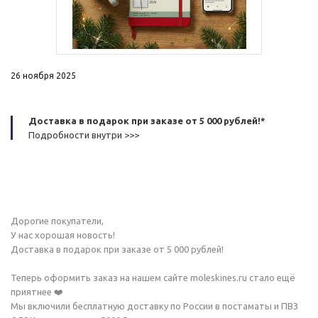
26 ноября 2025
Доставка в подарок при заказе от 5 000 рублей!*
Подробности внутри >>>
Дорогие покупатели,
У нас хорошая новость!
Доставка в подарок при заказе от 5 000 рублей!
Теперь оформить заказ на нашем сайте moleskines.ru стало ещё
приятнее ❤️
Мы включили бесплатную доставку по России в постаматы и ПВЗ