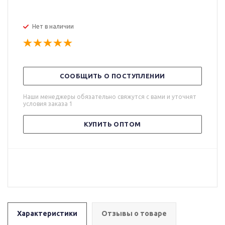
Нет в наличии
СООБЩИТЬ О ПОСТУПЛЕНИИ
Наши менеджеры обязательно свяжутся с вами и уточнят
условия заказа 1
КУПИТЬ ОПТОМ
Характеристики
Отзывы о товаре