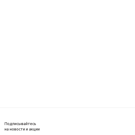
Подписывайтесь
на новости и акции