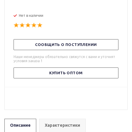
Нет в наличии
СООБЩИТЬ О ПОСТУПЛЕНИИ
Наши менеджеры обязательно свяжутся с вами и уточнят
условия заказа 1
КУПИТЬ ОПТОМ
Описание
Характеристики