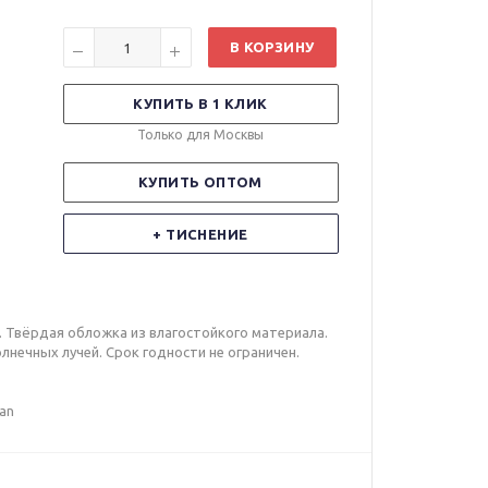
В КОРЗИНУ
КУПИТЬ В 1 КЛИК
Только для Москвы
КУПИТЬ ОПТОМ
+ ТИСНЕНИЕ
. Твёрдая обложка из влагостойкого материала.
олнечных лучей. Срок годности не ограничен.
lan