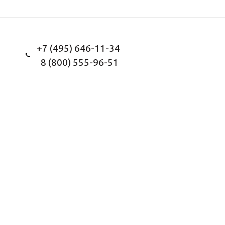
+7 (495) 646-11-34
8 (800) 555-96-51
Заказать звонок