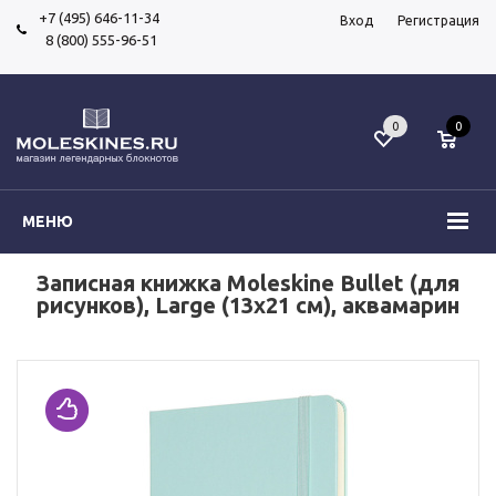
+7 (495) 646-11-34
Вход
Регистрация
8 (800) 555-96-51
0
0
МЕНЮ
Записная книжка Moleskine Bullet (для
рисунков), Large (13х21 см), аквамарин