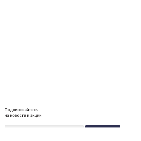
Подписывайтесь
на новости и акции