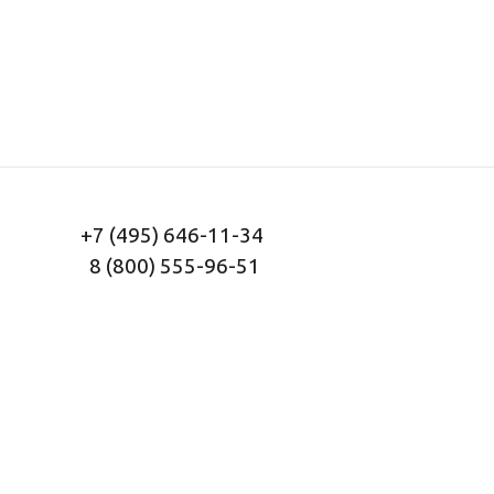
+7 (495) 646-11-34
8 (800) 555-96-51
Заказать звонок