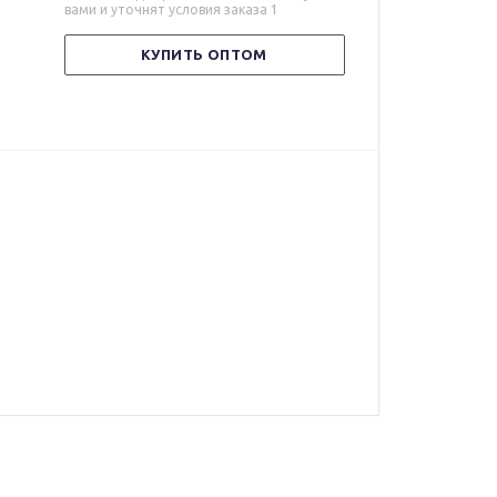
вами и уточнят условия заказа 1
КУПИТЬ ОПТОМ