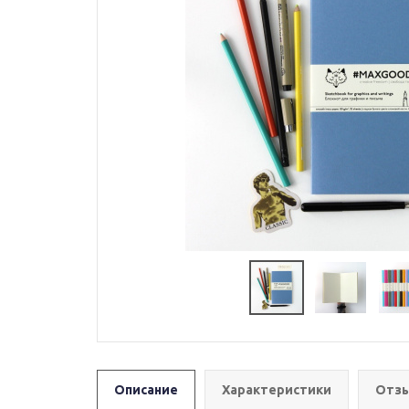
Описание
Характеристики
Отзы