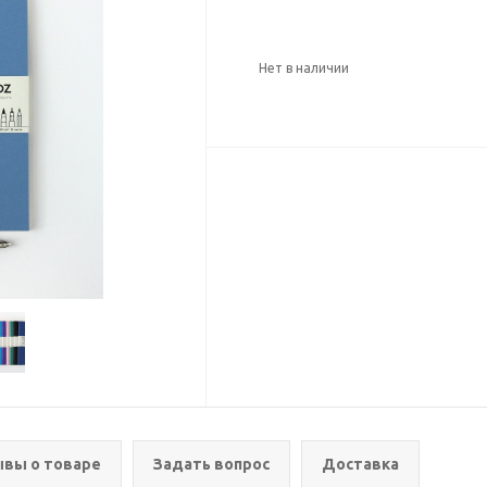
Нет в наличии
вы о товаре
Задать вопрос
Доставка