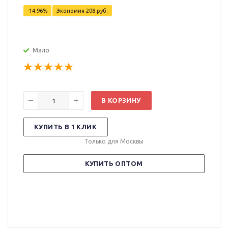
-14.96%
Экономия
208 руб.
Мало
В КОРЗИНУ
КУПИТЬ В 1 КЛИК
Только для Москвы
КУПИТЬ ОПТОМ