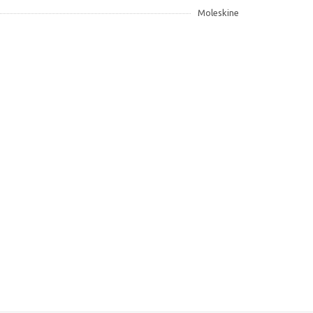
Moleskine