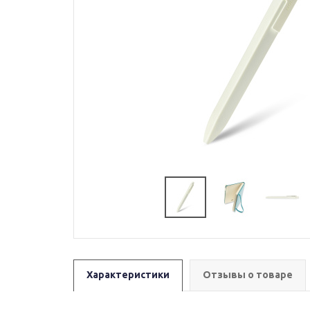
Характеристики
Отзывы о товаре