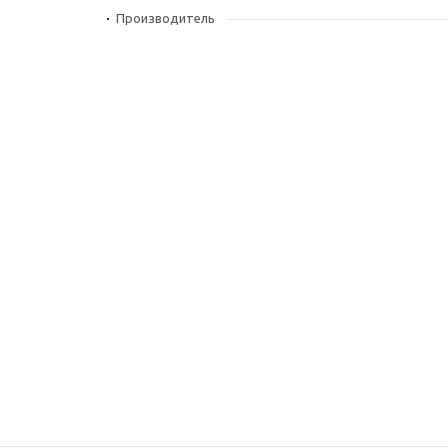
Производитель