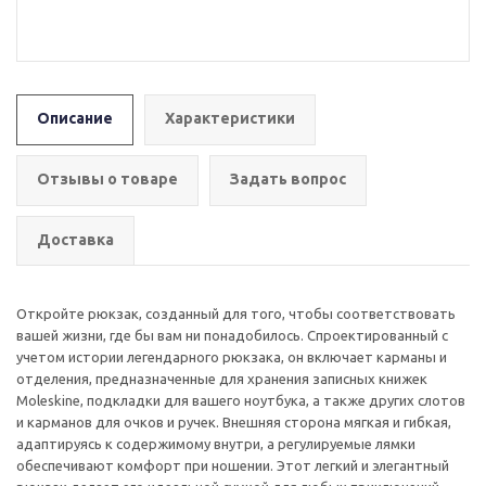
Описание
Характеристики
Отзывы о товаре
Задать вопрос
Доставка
Откройте рюкзак, созданный для того, чтобы соответствовать
вашей жизни, где бы вам ни понадобилось. Спроектированный с
учетом истории легендарного рюкзака, он включает карманы и
отделения, предназначенные для хранения записных книжек
Moleskine, подкладки для вашего ноутбука, а также других слотов
и карманов для очков и ручек. Внешняя сторона мягкая и гибкая,
адаптируясь к содержимому внутри, а регулируемые лямки
обеспечивают комфорт при ношении. Этот легкий и элегантный