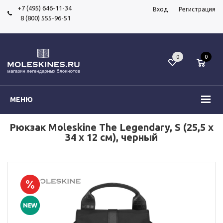
+7 (495) 646-11-34
Вход
Регистрация
8 (800) 555-96-51
0
0
МЕНЮ
Рюкзак Moleskine The Legendary, S (25,5 x
34 x 12 см), черный