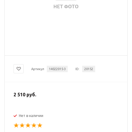
Артикул
14022015-3
ID:
20152
2 510 руб.
Нет в наличии