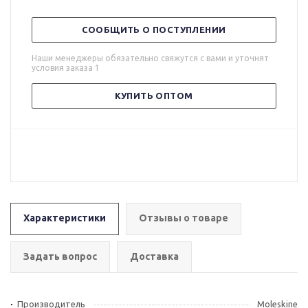
СООБЩИТЬ О ПОСТУПЛЕНИИ
Наши менеджеры обязательно свяжутся с вами и уточнят
условия заказа 1
КУПИТЬ ОПТОМ
Характеристики
Отзывы о товаре
Задать вопрос
Доставка
Производитель
Moleskine