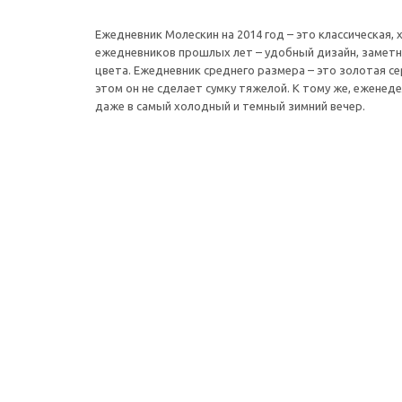
Ежедневник Молескин на 2014 год – это классическая
ежедневников прошлых лет – удобный дизайн, заметная
цвета. Ежедневник среднего размера – это золотая се
этом он не сделает сумку тяжелой. К тому же, еженед
даже в самый холодный и темный зимний вечер.