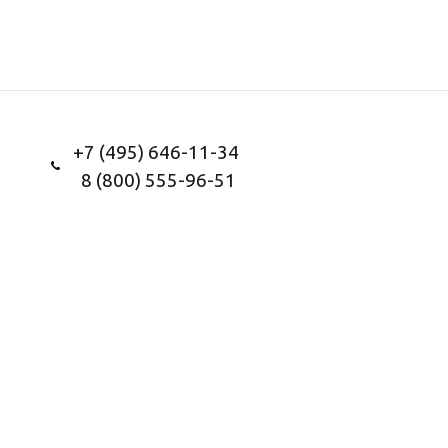
+7 (495) 646-11-34
8 (800) 555-96-51
Заказать звонок