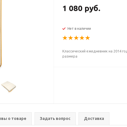
1 080 руб.
Нет в наличии
Классический ежедневник на 2014 г
размера
вы о товаре
Задать вопрос
Доставка