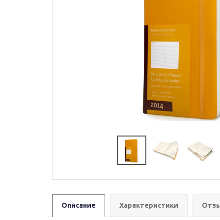
Описание
Характеристики
Отзы