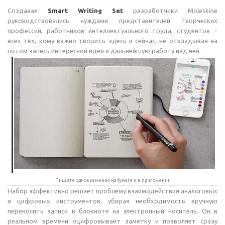
Создавая
Smart Writing Set
разработчики Moleskine
руководствовались нуждами представителей творческих
профессий, работников интеллектуального труда, студентов –
всех тех, кому важно творить здесь и сейчас, не откладывая на
потом запись интересной идеи и дальнейшую работу над ней.
Пишите одновременно на бумаге и в приложении
Набор эффективно решает проблему взаимодействия аналоговых
и цифровых инструментов, убирая необходимость вручную
переносить записи в блокноте на электронный носитель. Он в
реальном времени оцифровывает заметку и позволяет сразу