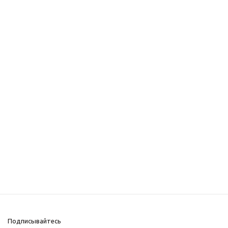
Подписывайтесь