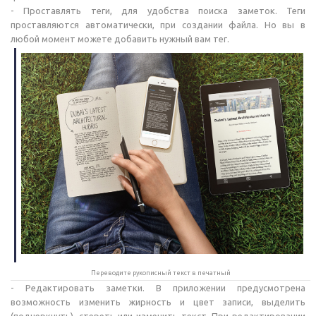
- Проставлять теги, для удобства поиска заметок. Теги
проставляются автоматически, при создании файла. Но вы в
любой момент можете добавить нужный вам тег.
Переводите рукописный текст в печатный
- Редактировать заметки. В приложении предусмотрена
возможность изменить жирность и цвет записи, выделить