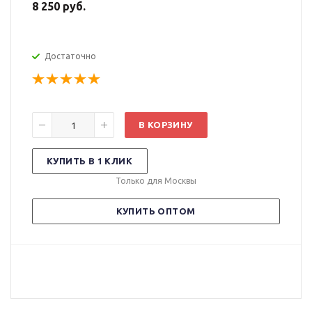
8 250 руб.
Достаточно
В КОРЗИНУ
КУПИТЬ В 1 КЛИК
Только для Москвы
КУПИТЬ ОПТОМ