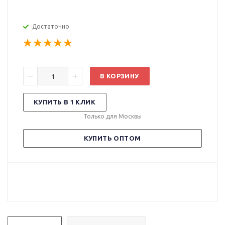
Достаточно
В КОРЗИНУ
КУПИТЬ В 1 КЛИК
Только для Москвы
КУПИТЬ ОПТОМ