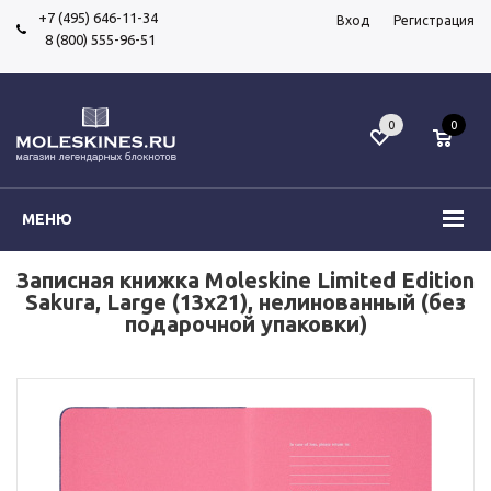
+7 (495) 646-11-34
Вход
Регистрация
8 (800) 555-96-51
0
0
МЕНЮ
Записная книжка Moleskine Limited Edition
Sakura, Large (13x21), нелинованный (без
подарочной упаковки)