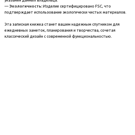
указания данных владельца.
—
Экологичность:
Изделие сертифицировано FSC, что
подтверждает использование экологически чистых материалов.
Эта записная книжка станет вашим надежным спутником для
ежедневных заметок, планирования и творчества, сочетая
классический дизайн с современной функциональностью.