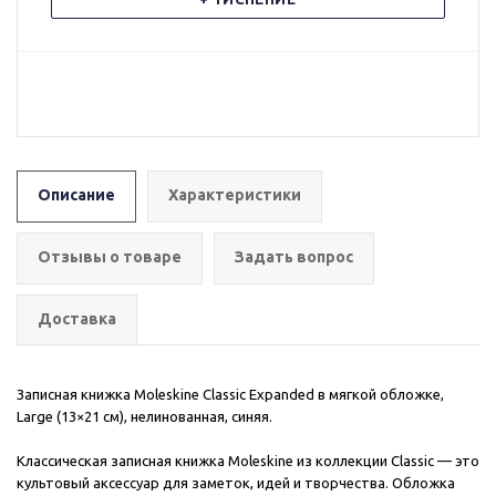
Описание
Характеристики
Отзывы о товаре
Задать вопрос
Доставка
Записная книжка Moleskine Classic Expanded в мягкой обложке,
Large (13×21 см), нелинованная, синяя.
Классическая записная книжка Moleskine из коллекции Classic — это
культовый аксессуар для заметок, идей и творчества. Обложка