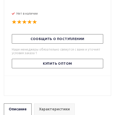
Нет в наличии
СООБЩИТЬ О ПОСТУПЛЕНИИ
Наши менеджеры обязательно свяжутся с вами и уточнят
условия заказа 1
КУПИТЬ ОПТОМ
Описание
Характеристики