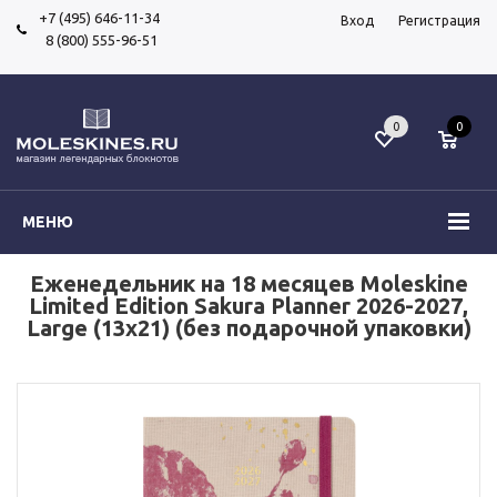
+7 (495) 646-11-34
Вход
Регистрация
8 (800) 555-96-51
0
0
МЕНЮ
Еженедельник на 18 месяцев Moleskine
Limited Edition Sakura Planner 2026-2027,
Large (13x21) (без подарочной упаковки)