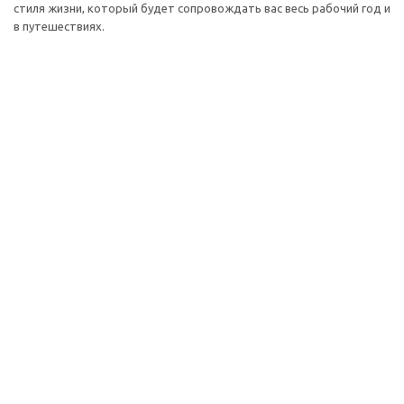
стиля жизни, который будет сопровождать вас весь рабочий год и
в путешествиях.