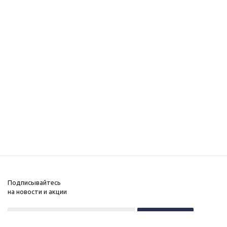
Подписывайтесь
на новости и акции