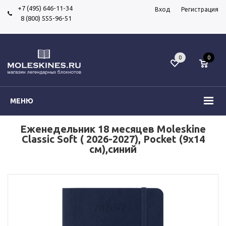
+7 (495) 646-11-34
Вход
Регистрация
8 (800) 555-96-51
0
0
МЕНЮ
Еженедельник 18 месяцев Moleskine
Classic Soft ( 2026-2027), Pocket (9x14
см),синий