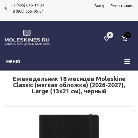
+7 (495) 646-11-34
Вход
Регистрация
8 (800) 555-96-51
0
0
МЕНЮ
Еженедельник 18 месяцев Moleskine
Classic (мягкая обложка) (2026-2027),
Large (13x21 см), черный