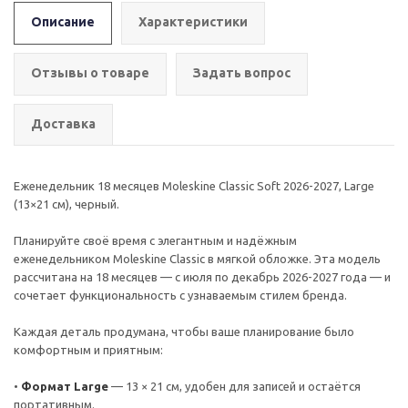
Описание
Характеристики
Отзывы о товаре
Задать вопрос
Доставка
Еженедельник 18 месяцев Moleskine Classic Soft 2026-2027, Large
(13×21 см), черный.
Планируйте своё время с элегантным и надёжным
еженедельником Moleskine Classic в мягкой обложке. Эта модель
рассчитана на 18 месяцев — с июля по декабрь 2026-2027 года — и
сочетает функциональность с узнаваемым стилем бренда.
Каждая деталь продумана, чтобы ваше планирование было
комфортным и приятным:
•
Формат Large
— 13 × 21 см, удобен для записей и остаётся
портативным.