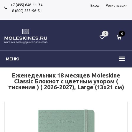
+7 (495) 646-11-34
Вход
Регистрация
8 (800) 555-96-51
0
0
МЕНЮ
Еженедельник 18 месяцев Moleskine
Classic Блокнот с цветным узором (
тиснение ) ( 2026-2027), Large (13x21 см)