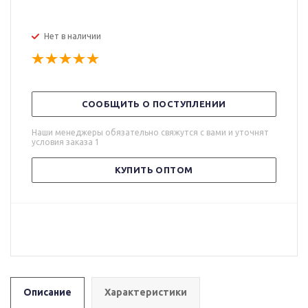
Нет в наличии
СООБЩИТЬ О ПОСТУПЛЕНИИ
Наши менеджеры обязательно свяжутся с вами и уточнят
условия заказа 1
КУПИТЬ ОПТОМ
Описание
Характеристики