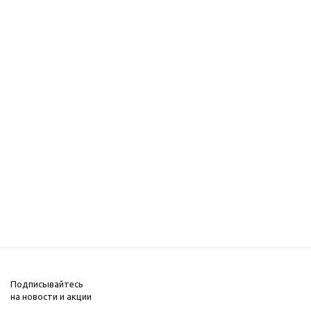
Подписывайтесь
на новости и акции