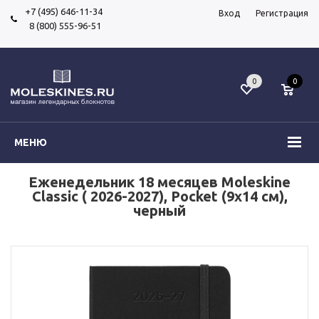
+7 (495) 646-11-34
Вход
Регистрация
8 (800) 555-96-51
0
0
МЕНЮ
Еженедельник 18 месяцев Moleskine
Classic ( 2026-2027), Pocket (9x14 см),
черный