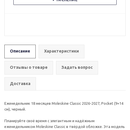
Описание
Характеристики
Отзывы о товаре
Задать вопрос
Доставка
Еженедельник 18 месяцев Moleskine Classic 2026-2027, Pocket (9×14
см), черный.
Планируйте своё время с элегантным и надёжным
еженедельником Moleskine Classic в твёрдой обложке. Эта модель